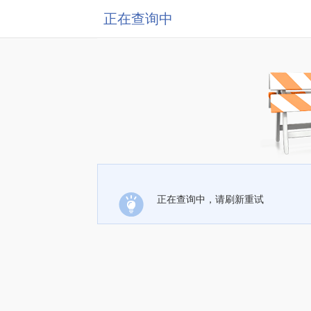
正在查询中
正在查询中，请刷新重试