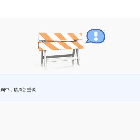
查询中，请刷新重试