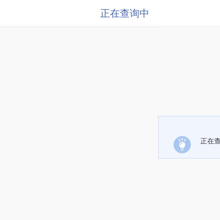
正在查询中
正在