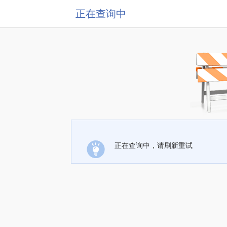
正在查询中
正在查询中，请刷新重试