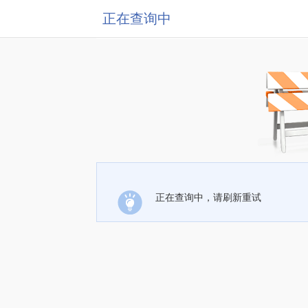
正在查询中
正在查询中，请刷新重试