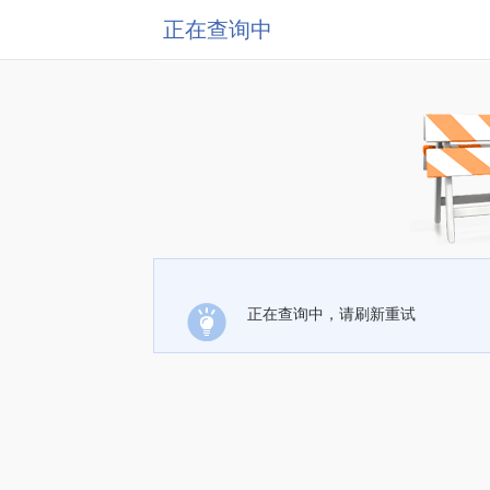
正在查询中
正在查询中，请刷新重试