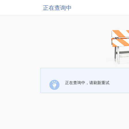
正在查询中
正在查询中，请刷新重试