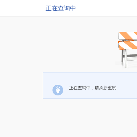
正在查询中
正在查询中，请刷新重试